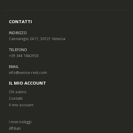
CONTATTI
INDIRIZZO
Cannaregio 2417, 30121 Venezia
TELEFONO
+39 344 1842903
EMAIL
info@venice-rent.com
IL MIO ACCOUNT
Chi siamo
Contatti
Il mio account
I miei noleggi
Affiliati