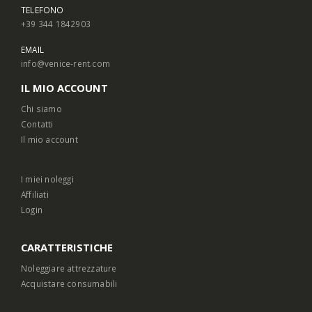
TELEFONO
+39 344 1842903
EMAIL
info@venice-rent.com
IL MIO ACCOUNT
Chi siamo
Contatti
Il mio account
I miei noleggi
Affiliati
Login
CARATTERISTICHE
Noleggiare attrezzature
Acquistare consumabili