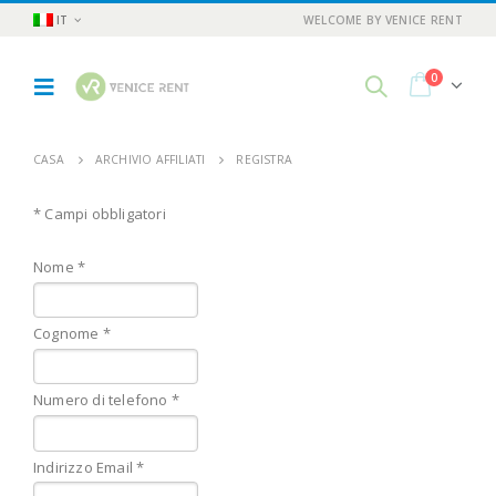
IT
WELCOME BY VENICE RENT
0
CASA
ARCHIVIO AFFILIATI
REGISTRA
* Campi obbligatori
Nome *
Cognome *
Numero di telefono *
Indirizzo Email *